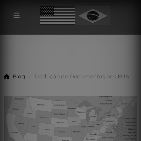
Blog
Tradução de Documentos nos EUA