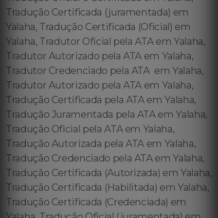
Tradução Certificada (juramentada) em
Yalaha, Tradução Certificada (Oficial) em
Yalaha, Tradutor Oficial pela ATA em Yalaha,
Tradutor Autorizado pela ATA em Yalaha,
Tradutor Credenciado pela ATA em Yalaha,
Tradutor Autorizado pela ATA em Yalaha,
Tradução Certificada pela ATA em Yalaha,
Tradução Juramentada pela ATA em Yalaha,
Tradução Oficial pela ATA em Yalaha,
Tradução Autorizada pela ATA em Yalaha,
Tradução Credenciado pela ATA em Yalaha,
Tradução Certificada (Autorizada) em Yalaha,
Tradução Certificada (Habilitada) em Yalaha,
Tradução Certificada (Credenciada) em
Yalaha, Tradução Oficial (juramentada) em