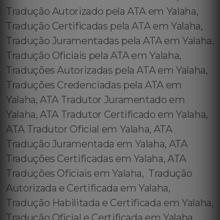
Tradução Autorizado pela ATA em Yalaha,
Tradução Certificadas pela ATA em Yalaha,
Tradução Juramentadas pela ATA em Yalaha,
Tradução Oficiais pela ATA em Yalaha,
Traduções Autorizadas pela ATA em Yalaha,
Traduções Credenciadas pela ATA em
Yalaha, ATA Tradutor Juramentado em
Yalaha, ATA Tradutor Certificado em Yalaha,
ATA Tradutor Oficial em Yalaha, ATA
Tradução Juramentada em Yalaha, ATA
Traduções Certificadas em Yalaha, ATA
Traduções Oficiais em Yalaha, Tradução
Autorizada e Certificada em Yalaha,
Tradução Habilitada e Certificada em Yalaha,
Tradução Oficial e Certificada em Yalaha,