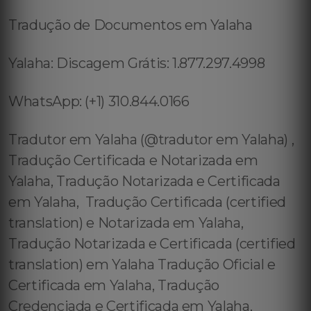
Tradução de Documentos em Yalaha
Yalaha: Discagem Grátis: 1.877.297.4998
WhatsApp: (+1) 310.844.0166
Tradutor em Yalaha (@tradutor em Yalaha) ,
Tradução Certificada e Notarizada em
Yalaha, Tradução Notarizada e Certificada
em Yalaha, Tradução Certificada (certified
translation) e Notarizada em Yalaha,
Tradução Notarizada e Certificada (certified
translation) em Yalaha Tradução Oficial e
Certificada em Yalaha, Tradução
Credenciada e Certificada em Yalaha,