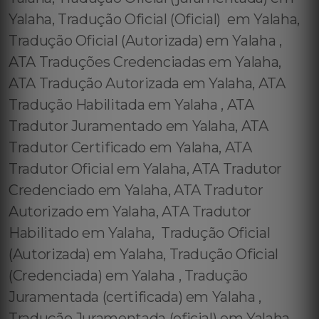
Yalaha, Tradução Oficial (Oficial) em Yalaha,
Tradução Oficial (Autorizada) em Yalaha ,
ATA Traduções Credenciadas em Yalaha,
ATA Tradução Autorizada em Yalaha, ATA
Tradução Habilitada em Yalaha , ATA
Tradutor Juramentado em Yalaha, ATA
Tradutor Certificado em Yalaha, ATA
Tradutor Oficial em Yalaha, ATA Tradutor
Credenciado em Yalaha, ATA Tradutor
Autorizado em Yalaha, ATA Tradutor
Habilitado em Yalaha, Tradução Oficial
(Autorizada) em Yalaha, Tradução Oficial
(Credenciada) em Yalaha , Tradução
Juramentada (certificada) em Yalaha ,
Tradução Juramentada (oficial) em Yalaha,