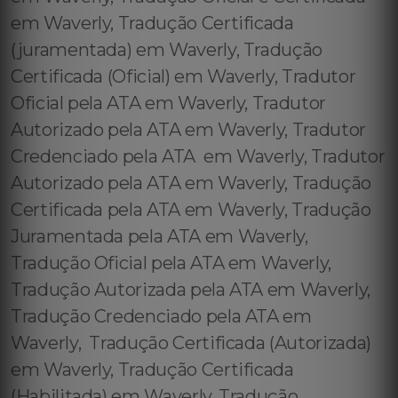
em Waverly, Tradução Certificada
(juramentada) em Waverly, Tradução
Certificada (Oficial) em Waverly, Tradutor
Oficial pela ATA em Waverly, Tradutor
Autorizado pela ATA em Waverly, Tradutor
Credenciado pela ATA em Waverly, Tradutor
Autorizado pela ATA em Waverly, Tradução
Certificada pela ATA em Waverly, Tradução
Juramentada pela ATA em Waverly,
Tradução Oficial pela ATA em Waverly,
Tradução Autorizada pela ATA em Waverly,
Tradução Credenciado pela ATA em
Waverly, Tradução Certificada (Autorizada)
em Waverly, Tradução Certificada
(Habilitada) em Waverly, Tradução