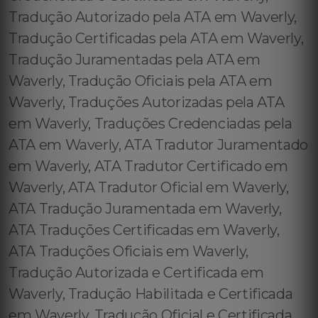
Tradução Autorizado pela ATA em Waverly,
Tradução Certificadas pela ATA em Waverly,
Tradução Juramentadas pela ATA em
Waverly, Tradução Oficiais pela ATA em
Waverly, Traduções Autorizadas pela ATA
em Waverly, Traduções Credenciadas pela
ATA em Waverly, ATA Tradutor Juramentado
em Waverly, ATA Tradutor Certificado em
Waverly, ATA Tradutor Oficial em Waverly,
ATA Tradução Juramentada em Waverly,
ATA Traduções Certificadas em Waverly,
ATA Traduções Oficiais em Waverly,
Tradução Autorizada e Certificada em
Waverly, Tradução Habilitada e Certificada
em Waverly, Tradução Oficial e Certificada