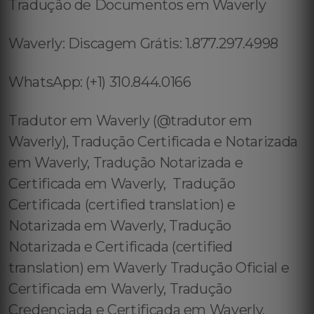
Tradução de Documentos em Waverly
Waverly: Discagem Grátis: 1.877.297.4998
WhatsApp: (+1) 310.844.0166
Tradutor em Waverly (@tradutor em
Waverly), Tradução Certificada e Notarizada
em Waverly, Tradução Notarizada e
Certificada em Waverly, Tradução
Certificada (certified translation) e
Notarizada em Waverly, Tradução
Notarizada e Certificada (certified
translation) em Waverly Tradução Oficial e
Certificada em Waverly, Tradução
Credenciada e Certificada em Waverly,