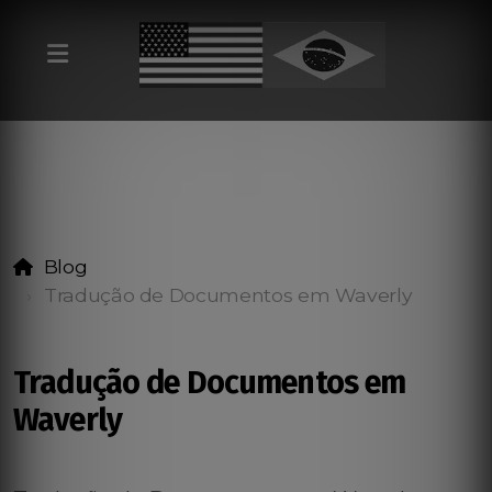
Blog
Tradução de Documentos em Waverly
Tradução de Documentos em
Waverly