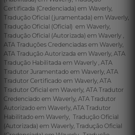
Certificada (Credenciada) em Waverly,
Tradução Oficial (juramentada) em Waverly,
Tradução Oficial (Oficial) em Waverly,
Tradução Oficial (Autorizada) em Waverly ,
ATA Traduções Credenciadas em Waverly,
ATA Tradução Autorizada em Waverly, ATA
Tradução Habilitada em Waverly , ATA
Tradutor Juramentado em Waverly, ATA
Tradutor Certificado em Waverly, ATA
Tradutor Oficial em Waverly, ATA Tradutor
Credenciado em Waverly, ATA Tradutor
Autorizado em Waverly, ATA Tradutor
Habilitado em Waverly, Tradução Oficial
(Autorizada) em Waverly, Tradução Oficial