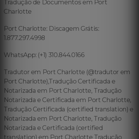
Tradução de Documentos em Port
Charlotte
Port Charlotte: Discagem Grátis:
1.877.297.4998
WhatsApp: (+1) 310.844.0166
Tradutor em Port Charlotte (@tradutor em
Port Charlotte),Tradução Certificada e
Notarizada em Port Charlotte, Tradução
Notarizada e Certificada em Port Charlotte,
Tradução Certificada (certified translation) e
Notarizada em Port Charlotte, Tradução
Notarizada e Certificada (certified
translation) em Port Charlotte Tradução