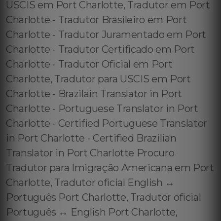
USCIS em Port Charlotte, Tradutor em Port
Charlotte - Tradutor Brasileiro em Port
Charlotte - Tradutor Juramentado em Port
Charlotte - Tradutor Certificado em Port
Charlotte - Tradutor Oficial em Port
Charlotte, Tradutor para USCIS em Port
Charlotte - Brazilain Translator in Port
Charlotte - Portuguese Translator in Port
Charlotte - Certified Portuguese Translator
in Port Charlotte - Certified Brazilian
Translator in Port Charlotte Procuro
Tradutor para Imigração Americana em Port
Charlotte, Tradutor oficial English ↔️
Português Port Charlotte, Tradutor oficial
Português ↔️ English Port Charlotte,