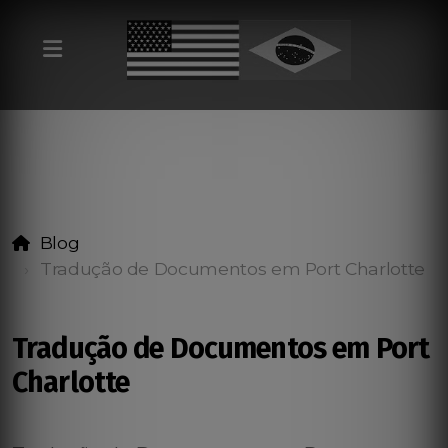
Blog
Tradução de Documentos em Port Charlotte
Tradução de Documentos em Port
Charlotte