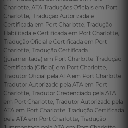
Charlotte, ATA Traduções Oficiais em Port
Charlotte, Tradução Autorizada e
Certificada em Port Charlotte, Tradução
Habilitada e Certificada em Port Charlotte,
Tradução Oficial e Certificada em Port
Charlotte, Tradução Certificada
(juramentada) em Port Charlotte, Tradução
Certificada (Oficial) em Port Charlotte,
Tradutor Oficial pela ATA em Port Charlotte,
Tradutor Autorizado pela ATA em Port
Charlotte, Tradutor Credenciado pela ATA
em Port Charlotte, Tradutor Autorizado pela
ATA em Port Charlotte, Tradução Certificada
pela ATA em Port Charlotte, Tradução
Juramentada pela ATA em Port Charlotte,