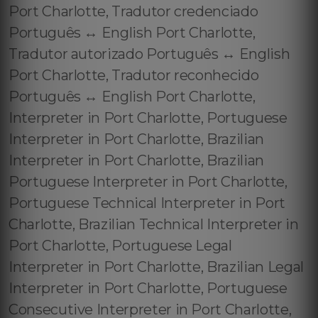
Port Charlotte, Tradutor credenciado
Português ↔️ English Port Charlotte,
Tradutor autorizado Português ↔️ English
Port Charlotte, Tradutor reconhecido
Português ↔️ English Port Charlotte,
Interpreter in Port Charlotte, Portuguese
Interpreter in Port Charlotte, Brazilian
Interpreter in Port Charlotte, Brazilian
Portuguese Interpreter in Port Charlotte,
Portuguese Technical Interpreter in Port
Charlotte, Brazilian Technical Interpreter in
Port Charlotte, Portuguese Legal
Interpreter in Port Charlotte, Brazilian Legal
Interpreter in Port Charlotte, Portuguese
Consecutive Interpreter in Port Charlotte,