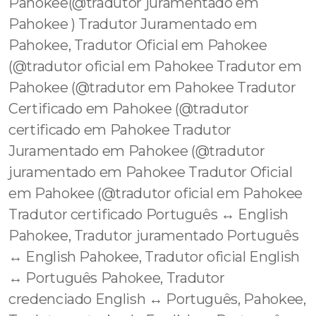
Pahokee(@tradutor juramentado em
Pahokee ) Tradutor Juramentado em
Pahokee, Tradutor Oficial em Pahokee
(@tradutor oficial em Pahokee Tradutor em
Pahokee (@tradutor em Pahokee Tradutor
Certificado em Pahokee (@tradutor
certificado em Pahokee Tradutor
Juramentado em Pahokee (@tradutor
juramentado em Pahokee Tradutor Oficial
em Pahokee (@tradutor oficial em Pahokee
Tradutor certificado Português ↔️ English
Pahokee, Tradutor juramentado Português
↔️ English Pahokee, Tradutor oficial English
↔️ Português Pahokee, Tradutor
credenciado English ↔️ Português, Pahokee,