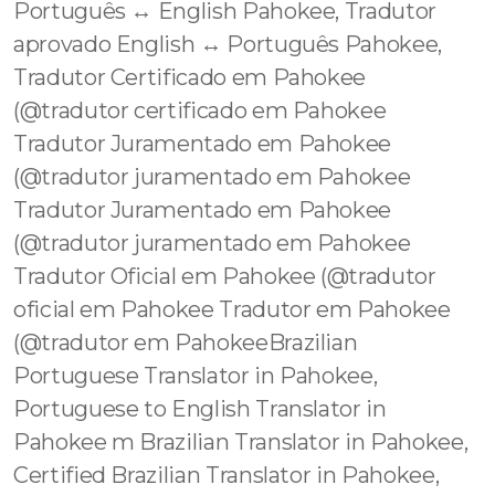
Português ↔️ English Pahokee, Tradutor
aprovado English ↔️ Português Pahokee,
Tradutor Certificado em Pahokee
(@tradutor certificado em Pahokee
Tradutor Juramentado em Pahokee
(@tradutor juramentado em Pahokee
Tradutor Juramentado em Pahokee
(@tradutor juramentado em Pahokee
Tradutor Oficial em Pahokee (@tradutor
oficial em Pahokee Tradutor em Pahokee
(@tradutor em PahokeeBrazilian
Portuguese Translator in Pahokee,
Portuguese to English Translator in
Pahokee m Brazilian Translator in Pahokee,
Certified Brazilian Translator in Pahokee,