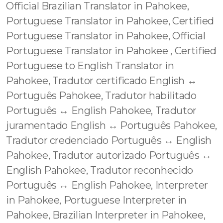
Official Brazilian Translator in Pahokee,
Portuguese Translator in Pahokee, Certified
Portuguese Translator in Pahokee, Official
Portuguese Translator in Pahokee , Certified
Portuguese to English Translator in
Pahokee, Tradutor certificado English ↔️
Português Pahokee, Tradutor habilitado
Português ↔️ English Pahokee, Tradutor
juramentado English ↔️ Português Pahokee,
Tradutor credenciado Português ↔️ English
Pahokee, Tradutor autorizado Português ↔️
English Pahokee, Tradutor reconhecido
Português ↔️ English Pahokee, Interpreter
in Pahokee, Portuguese Interpreter in
Pahokee, Brazilian Interpreter in Pahokee,