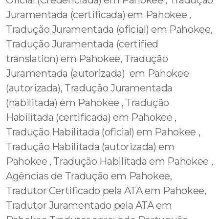
Oficial (Credenciada) em Pahokee , Tradução
Juramentada (certificada) em Pahokee ,
Tradução Juramentada (oficial) em Pahokee,
Tradução Juramentada (certified
translation) em Pahokee, Tradução
Juramentada (autorizada) em Pahokee
(autorizada), Tradução Juramentada
(habilitada) em Pahokee , Tradução
Habilitada (certificada) em Pahokee ,
Tradução Habilitada (oficial) em Pahokee ,
Tradução Habilitada (autorizada) em
Pahokee , Tradução Habilitada em Pahokee ,
Agências de Tradução em Pahokee,
Tradutor Certificado pela ATA em Pahokee,
Tradutor Juramentado pela ATA em