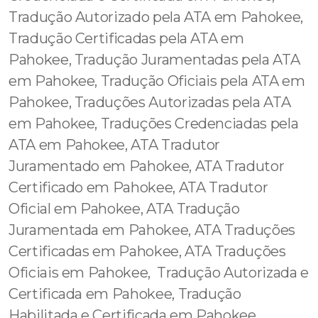
Tradução Autorizado pela ATA em Pahokee,
Tradução Certificadas pela ATA em
Pahokee, Tradução Juramentadas pela ATA
em Pahokee, Tradução Oficiais pela ATA em
Pahokee, Traduções Autorizadas pela ATA
em Pahokee, Traduções Credenciadas pela
ATA em Pahokee, ATA Tradutor
Juramentado em Pahokee, ATA Tradutor
Certificado em Pahokee, ATA Tradutor
Oficial em Pahokee, ATA Tradução
Juramentada em Pahokee, ATA Traduções
Certificadas em Pahokee, ATA Traduções
Oficiais em Pahokee, Tradução Autorizada e
Certificada em Pahokee, Tradução
Habilitada e Certificada em Pahokee,