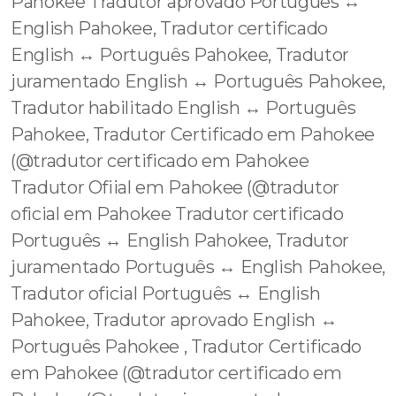
Pahokee Tradutor aprovado Português ↔️
English Pahokee, Tradutor certificado
English ↔️ Português Pahokee, Tradutor
juramentado English ↔️ Português Pahokee,
Tradutor habilitado English ↔️ Português
Pahokee, Tradutor Certificado em Pahokee
(@tradutor certificado em Pahokee
Tradutor Ofiial em Pahokee (@tradutor
oficial em Pahokee Tradutor certificado
Português ↔️ English Pahokee, Tradutor
juramentado Português ↔️ English Pahokee,
Tradutor oficial Português ↔️ English
Pahokee, Tradutor aprovado English ↔️
Português Pahokee , Tradutor Certificado
em Pahokee (@tradutor certificado em