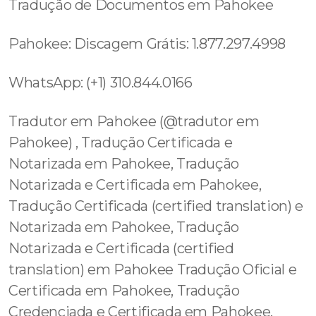
Tradução de Documentos em Pahokee
Pahokee: Discagem Grátis: 1.877.297.4998
WhatsApp: (+1) 310.844.0166
Tradutor em Pahokee (@tradutor em
Pahokee) , Tradução Certificada e
Notarizada em Pahokee, Tradução
Notarizada e Certificada em Pahokee,
Tradução Certificada (certified translation) e
Notarizada em Pahokee, Tradução
Notarizada e Certificada (certified
translation) em Pahokee Tradução Oficial e
Certificada em Pahokee, Tradução
Credenciada e Certificada em Pahokee,