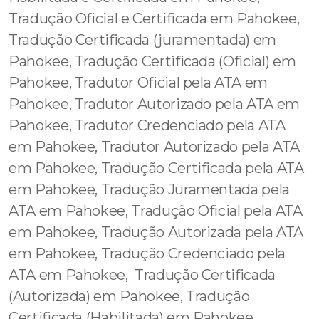
Tradução Oficial e Certificada em Pahokee,
Tradução Certificada (juramentada) em
Pahokee, Tradução Certificada (Oficial) em
Pahokee, Tradutor Oficial pela ATA em
Pahokee, Tradutor Autorizado pela ATA em
Pahokee, Tradutor Credenciado pela ATA
em Pahokee, Tradutor Autorizado pela ATA
em Pahokee, Tradução Certificada pela ATA
em Pahokee, Tradução Juramentada pela
ATA em Pahokee, Tradução Oficial pela ATA
em Pahokee, Tradução Autorizada pela ATA
em Pahokee, Tradução Credenciado pela
ATA em Pahokee, Tradução Certificada
(Autorizada) em Pahokee, Tradução
Certificada (Habilitada) em Pahokee,