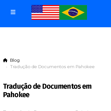
Blog
Tradução de Documentos em Pahokee
Tradução de Documentos em
Pahokee