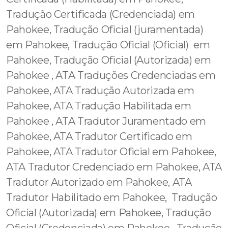
Tradução Certificada (Credenciada) em
Pahokee, Tradução Oficial (juramentada)
em Pahokee, Tradução Oficial (Oficial) em
Pahokee, Tradução Oficial (Autorizada) em
Pahokee , ATA Traduções Credenciadas em
Pahokee, ATA Tradução Autorizada em
Pahokee, ATA Tradução Habilitada em
Pahokee , ATA Tradutor Juramentado em
Pahokee, ATA Tradutor Certificado em
Pahokee, ATA Tradutor Oficial em Pahokee,
ATA Tradutor Credenciado em Pahokee, ATA
Tradutor Autorizado em Pahokee, ATA
Tradutor Habilitado em Pahokee, Tradução
Oficial (Autorizada) em Pahokee, Tradução