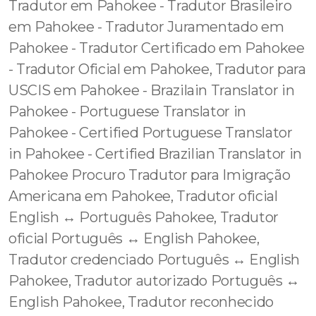
Tradutor em Pahokee - Tradutor Brasileiro
em Pahokee - Tradutor Juramentado em
Pahokee - Tradutor Certificado em Pahokee
- Tradutor Oficial em Pahokee, Tradutor para
USCIS em Pahokee - Brazilain Translator in
Pahokee - Portuguese Translator in
Pahokee - Certified Portuguese Translator
in Pahokee - Certified Brazilian Translator in
Pahokee Procuro Tradutor para Imigração
Americana em Pahokee, Tradutor oficial
English ↔️ Português Pahokee, Tradutor
oficial Português ↔️ English Pahokee,
Tradutor credenciado Português ↔️ English
Pahokee, Tradutor autorizado Português ↔️
English Pahokee, Tradutor reconhecido