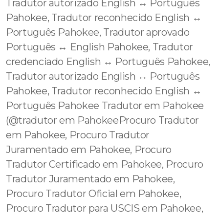
Tradutor autorizado English ↔️ Português
Pahokee, Tradutor reconhecido English ↔️
Português Pahokee, Tradutor aprovado
Português ↔️ English Pahokee, Tradutor
credenciado English ↔️ Português Pahokee,
Tradutor autorizado English ↔️ Português
Pahokee, Tradutor reconhecido English ↔️
Português Pahokee Tradutor em Pahokee
(@tradutor em PahokeeProcuro Tradutor
em Pahokee, Procuro Tradutor
Juramentado em Pahokee, Procuro
Tradutor Certificado em Pahokee, Procuro
Tradutor Juramentado em Pahokee,
Procuro Tradutor Oficial em Pahokee,
Procuro Tradutor para USCIS em Pahokee,