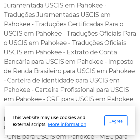
This website may use cookies and
I Agree
external scripts.
More information