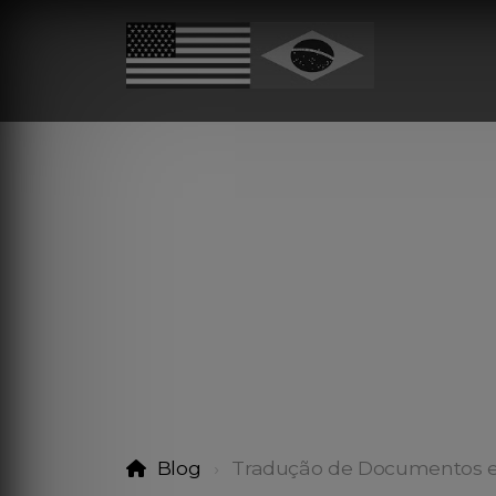
Blog
Tradução de Documentos