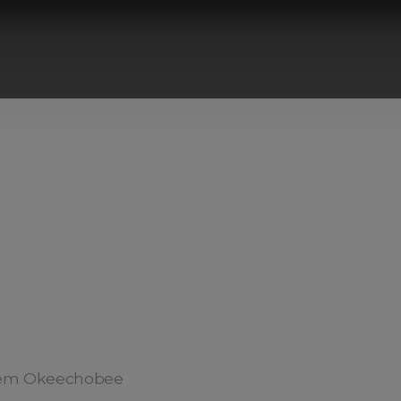
 em Okeechobee