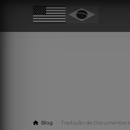
Blog
Tradução de Documentos