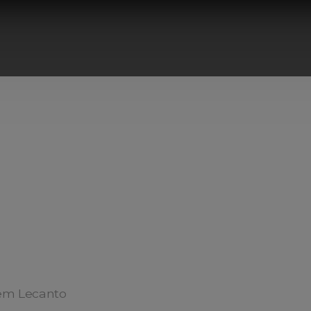
em Lecanto