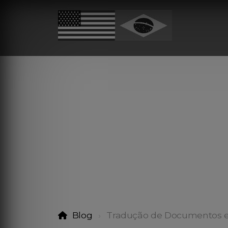
Blog
Tradução de Documentos 