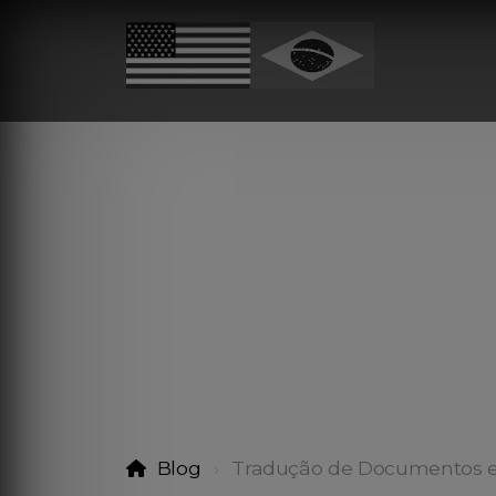
Blog
Tradução de Documentos 