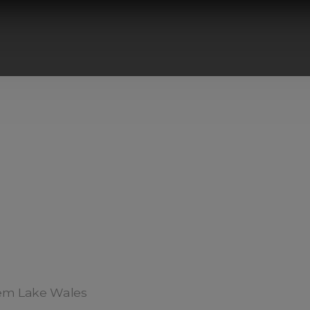
em Lake Wales