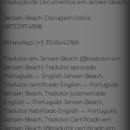
Tradução de Documentos em Jensen Beach
Jensen Beach: Discagem Grátis:
1.877.297.4998
WhatsApp: (+1) 310.844.0166
Tradutor em Jensen Beach (@tradutor em
Jensen Beach) Tradutor aprovado
Português ↔️ English Jensen Beach,
Tradutor certificado English ↔️ Português
Jensen Beach, Tradutor juramentado
English ↔️ Português Jensen Beach,
Tradutor habilitado English ↔️ Português
Jensen Beach, Tradutor Certificado em
Jensen Beach (@tradutor certificado em