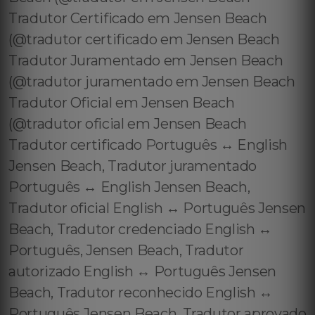
Tradutor Certificado em Jensen Beach
(@tradutor certificado em Jensen Beach
Tradutor Juramentado em Jensen Beach
(@tradutor juramentado em Jensen Beach
Tradutor Oficial em Jensen Beach
(@tradutor oficial em Jensen Beach
Tradutor certificado Português ↔️ English
Jensen Beach, Tradutor juramentado
Português ↔️ English Jensen Beach,
Tradutor oficial English ↔️ Português Jensen
Beach, Tradutor credenciado English ↔️
Português, Jensen Beach, Tradutor
autorizado English ↔️ Português Jensen
Beach, Tradutor reconhecido English ↔️
Português Jensen Beach, Tradutor aprovado