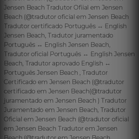
Jensen Beach Tradutor Ofiial em Jensen
Beach (@tradutor oficial em Jensen Beach
Tradutor certificado Português ↔️ English
Jensen Beach, Tradutor juramentado
Português ↔️ English Jensen Beach,
Tradutor oficial Português ↔️ English Jensen
Beach, Tradutor aprovado English ↔️
Português Jensen Beach , Tradutor
Certificado em Jensen Beach (@tradutor
certificado em Jensen Beach(@tradutor
juramentado em Jensen Beach ) Tradutor
Juramentado em Jensen Beach, Tradutor
Oficial em Jensen Beach (@tradutor oficial
em Jensen Beach Tradutor em Jensen
Beach (@tradutor em Jensen Beach