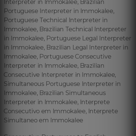
Interpreter in Immokalee, Brazilian
Portuguese Interpreter in Immokalee,
Portuguese Technical Interpreter in
Immokalee, Brazilian Technical Interpreter
in Immokalee, Portuguese Legal Interpreter
in Immokalee, Brazilian Legal Interpreter in
Immokalee, Portuguese Consecutive
Interpreter in Immokalee, Brazilian
Consecutive Interpreter in Immokalee,
Simultaneous Portuguese Interpreter in
Immokalee, Brazilian Simultaneous
Interpreter in Immokalee, Interprete
Consecutivo em Immokalee, Interprete
Simultaneo em Immokalee