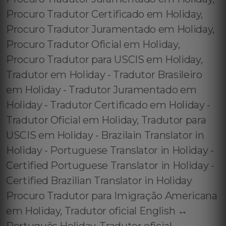
Procuro Tradutor Certificado em Holiday,
Procuro Tradutor Juramentado em Holiday,
Procuro Tradutor Oficial em Holiday,
Procuro Tradutor para USCIS em Holiday,
Tradutor em Holiday - Tradutor Brasileiro
em Holiday - Tradutor Juramentado em
Holiday - Tradutor Certificado em Holiday -
Tradutor Oficial em Holiday, Tradutor para
USCIS em Holiday - Brazilain Translator in
Holiday - Portuguese Translator in Holiday -
Certified Portuguese Translator in Holiday -
Certified Brazilian Translator in Holiday
Procuro Tradutor para Imigração Americana
em Holiday, Tradutor oficial English ↔️