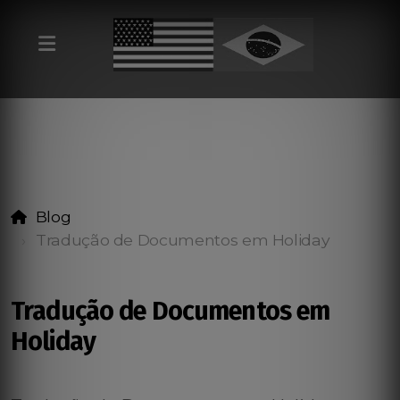
Blog
Tradução de Documentos em Holiday
Tradução de Documentos em
Holiday