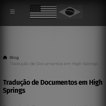
Blog
Tradução de Documentos em High Springs
Tradução de Documentos em High
Springs