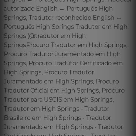
autorizado English ↔️ Português High
Springs, Tradutor reconhecido English ↔️
Português High Springs Tradutor em High
Springs (@tradutor em High
SpringsProcuro Tradutor em High Springs,
Procuro Tradutor Juramentado em High
Springs, Procuro Tradutor Certificado em
High Springs, Procuro Tradutor
Juramentado em High Springs, Procuro
Tradutor Oficial em High Springs, Procuro
Tradutor para USCIS em High Springs,
Tradutor em High Springs - Tradutor
Brasileiro em High Springs - Tradutor
Juramentado em High Springs - Tradutor