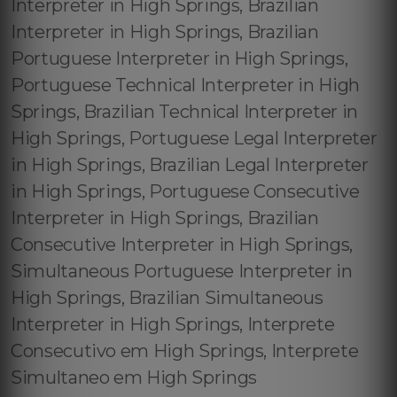
Interpreter in High Springs, Brazilian
Interpreter in High Springs, Brazilian
Portuguese Interpreter in High Springs,
Portuguese Technical Interpreter in High
Springs, Brazilian Technical Interpreter in
High Springs, Portuguese Legal Interpreter
in High Springs, Brazilian Legal Interpreter
in High Springs, Portuguese Consecutive
Interpreter in High Springs, Brazilian
Consecutive Interpreter in High Springs,
Simultaneous Portuguese Interpreter in
High Springs, Brazilian Simultaneous
Interpreter in High Springs, Interprete
Consecutivo em High Springs, Interprete
Simultaneo em High Springs