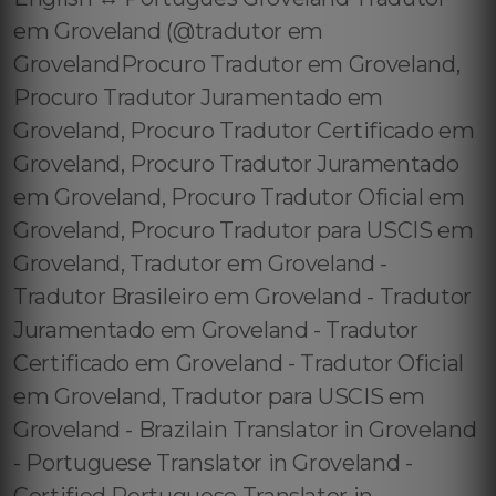
em Groveland (@tradutor em
GrovelandProcuro Tradutor em Groveland,
Procuro Tradutor Juramentado em
Groveland, Procuro Tradutor Certificado em
Groveland, Procuro Tradutor Juramentado
em Groveland, Procuro Tradutor Oficial em
Groveland, Procuro Tradutor para USCIS em
Groveland, Tradutor em Groveland -
Tradutor Brasileiro em Groveland - Tradutor
Juramentado em Groveland - Tradutor
Certificado em Groveland - Tradutor Oficial
em Groveland, Tradutor para USCIS em
Groveland - Brazilain Translator in Groveland
- Portuguese Translator in Groveland -