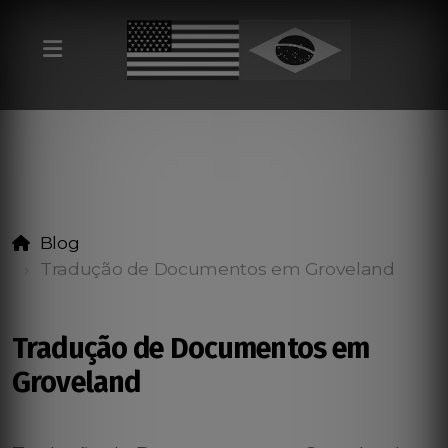
Blog
Tradução de Documentos em Groveland
Tradução de Documentos em
Groveland