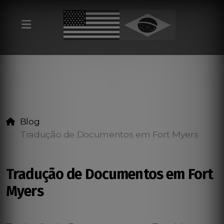
Blog
Tradução de Documentos em Fort Myers
Tradução de Documentos em Fort
Myers