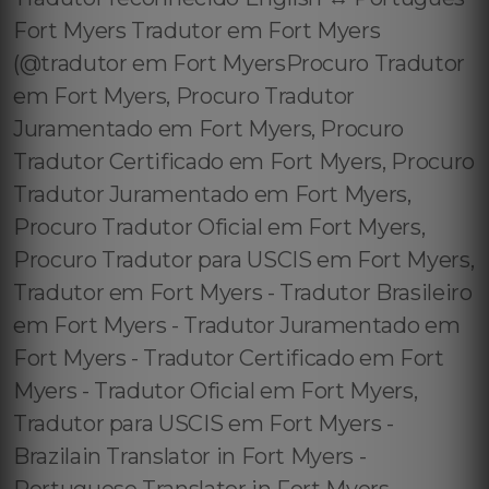
Fort Myers Tradutor em Fort Myers
(@tradutor em Fort MyersProcuro Tradutor
em Fort Myers, Procuro Tradutor
Juramentado em Fort Myers, Procuro
Tradutor Certificado em Fort Myers, Procuro
Tradutor Juramentado em Fort Myers,
Procuro Tradutor Oficial em Fort Myers,
Procuro Tradutor para USCIS em Fort Myers,
Tradutor em Fort Myers - Tradutor Brasileiro
em Fort Myers - Tradutor Juramentado em
Fort Myers - Tradutor Certificado em Fort
Myers - Tradutor Oficial em Fort Myers,
Tradutor para USCIS em Fort Myers -
Brazilain Translator in Fort Myers -