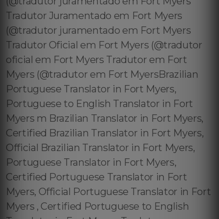
(@tradutor juramentado em Fort Myers
Tradutor Juramentado em Fort Myers
(@tradutor juramentado em Fort Myers
Tradutor Oficial em Fort Myers (@tradutor
oficial em Fort Myers Tradutor em Fort
Myers (@tradutor em Fort MyersBrazilian
Portuguese Translator in Fort Myers,
Portuguese to English Translator in Fort
Myers m Brazilian Translator in Fort Myers,
Certified Brazilian Translator in Fort Myers,
Official Brazilian Translator in Fort Myers,
Portuguese Translator in Fort Myers,
Certified Portuguese Translator in Fort
Myers, Official Portuguese Translator in Fort
Myers , Certified Portuguese to English