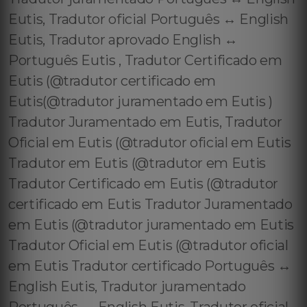
Eutis, Tradutor oficial Português ↔️ English
Eutis, Tradutor aprovado English ↔️
Português Eutis , Tradutor Certificado em
Eutis (@tradutor certificado em
Eutis(@tradutor juramentado em Eutis )
Tradutor Juramentado em Eutis, Tradutor
Oficial em Eutis (@tradutor oficial em Eutis
Tradutor em Eutis (@tradutor em Eutis
Tradutor Certificado em Eutis (@tradutor
certificado em Eutis Tradutor Juramentado
em Eutis (@tradutor juramentado em Eutis
Tradutor Oficial em Eutis (@tradutor oficial
em Eutis Tradutor certificado Português ↔️
English Eutis, Tradutor juramentado