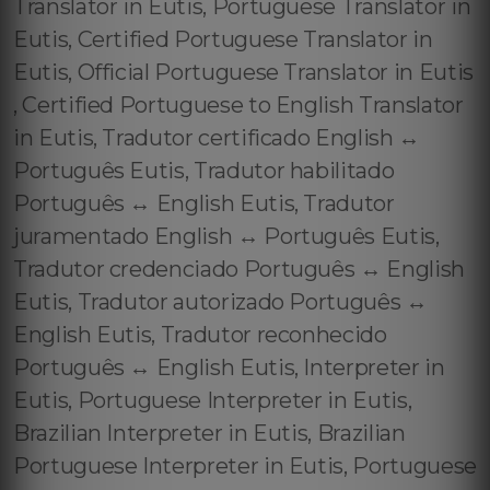
Translator in Eutis, Portuguese Translator in
Eutis, Certified Portuguese Translator in
Eutis, Official Portuguese Translator in Eutis
, Certified Portuguese to English Translator
in Eutis, Tradutor certificado English ↔️
Português Eutis, Tradutor habilitado
Português ↔️ English Eutis, Tradutor
juramentado English ↔️ Português Eutis,
Tradutor credenciado Português ↔️ English
Eutis, Tradutor autorizado Português ↔️
English Eutis, Tradutor reconhecido
Português ↔️ English Eutis, Interpreter in
Eutis, Portuguese Interpreter in Eutis,
Brazilian Interpreter in Eutis, Brazilian
Portuguese Interpreter in Eutis, Portuguese