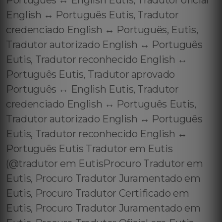
Português ↔️ English Eutis, Tradutor oficial
English ↔️ Português Eutis, Tradutor
credenciado English ↔️ Português, Eutis,
Tradutor autorizado English ↔️ Português
Eutis, Tradutor reconhecido English ↔️
Português Eutis, Tradutor aprovado
Português ↔️ English Eutis, Tradutor
credenciado English ↔️ Português Eutis,
Tradutor autorizado English ↔️ Português
Eutis, Tradutor reconhecido English ↔️
Português Eutis Tradutor em Eutis
(@tradutor em EutisProcuro Tradutor em
Eutis, Procuro Tradutor Juramentado em
Eutis, Procuro Tradutor Certificado em
Eutis, Procuro Tradutor Juramentado em