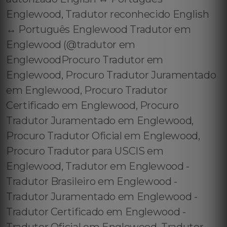
Englewood, Tradutor reconhecido English
↔️ Português Englewood Tradutor em
Englewood (@tradutor em
EnglewoodProcuro Tradutor em
Englewood, Procuro Tradutor Juramentado
em Englewood, Procuro Tradutor
Certificado em Englewood, Procuro
Tradutor Juramentado em Englewood,
Procuro Tradutor Oficial em Englewood,
Procuro Tradutor para USCIS em
Englewood, Tradutor em Englewood -
Tradutor Brasileiro em Englewood -
Tradutor Juramentado em Englewood -
Tradutor Certificado em Englewood -