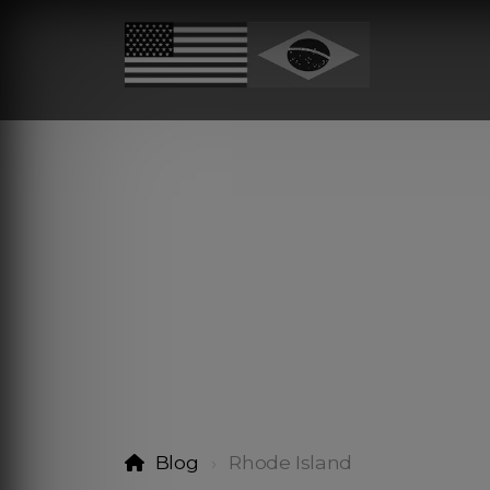
Blog
Rhode Island