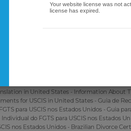
Your website license was not act
license has expired.