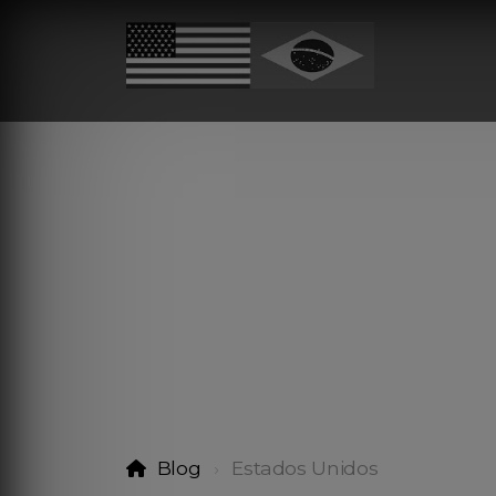
Blog
Estados Unidos