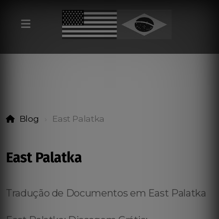
Blog
East Palatka
East Palatka
Tradução de Documentos em East Palatka