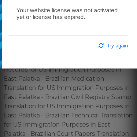
Your website license was not activated
yet or license has expired.
Try again