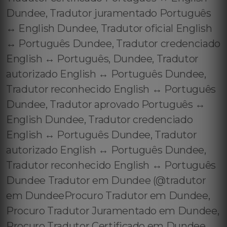
Dundee, Tradutor juramentado Português
↔️ English Dundee, Tradutor oficial English
↔️ Português Dundee, Tradutor credenciado
English ↔️ Português, Dundee, Tradutor
autorizado English ↔️ Português Dundee,
Tradutor reconhecido English ↔️ Português
Dundee, Tradutor aprovado Português ↔️
English Dundee, Tradutor credenciado
English ↔️ Português Dundee, Tradutor
autorizado English ↔️ Português Dundee,
Tradutor reconhecido English ↔️ Português
Dundee Tradutor em Dundee (@tradutor
em DundeeProcuro Tradutor em Dundee,
Procuro Tradutor Juramentado em Dundee,
Procuro Tradutor Certificado em Dundee,