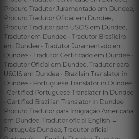
Procuro Tradutor Juramentado em Dundee,
Procuro Tradutor Oficial em Dundee,
Procuro Tradutor para USCIS em Dundee,
Tradutor em Dundee - Tradutor Brasileiro
em Dundee - Tradutor Juramentado em
Dundee - Tradutor Certificado em Dundee -
Tradutor Oficial em Dundee, Tradutor para
USCIS em Dundee - Brazilain Translator in
Dundee - Portuguese Translator in Dundee
- Certified Portuguese Translator in Dundee
- Certified Brazilian Translator in Dundee
Procuro Tradutor para Imigração Americana
em Dundee, Tradutor oficial English ↔️
Português Dundee, Tradutor oficial