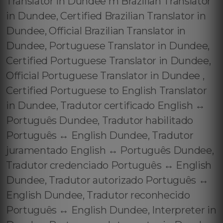
Translator in Dundee m Brazilian Translator
in Dundee, Certified Brazilian Translator in
Dundee, Official Brazilian Translator in
Dundee, Portuguese Translator in Dundee,
Certified Portuguese Translator in Dundee,
Official Portuguese Translator in Dundee ,
Certified Portuguese to English Translator
in Dundee, Tradutor certificado English ↔️
Português Dundee, Tradutor habilitado
Português ↔️ English Dundee, Tradutor
juramentado English ↔️ Português Dundee,
Tradutor credenciado Português ↔️ English
Dundee, Tradutor autorizado Português ↔️
English Dundee, Tradutor reconhecido
Português ↔️ English Dundee, Interpreter in