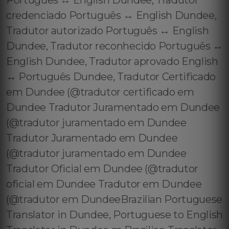
Português ↔️ English Dundee, Tradutor
credenciado Português ↔️ English Dundee,
Tradutor autorizado Português ↔️ English
Dundee, Tradutor reconhecido Português ↔️
English Dundee, Tradutor aprovado English
↔️ Português Dundee, Tradutor Certificado
em Dundee (@tradutor certificado em
Dundee Tradutor Juramentado em Dundee
(@tradutor juramentado em Dundee
Tradutor Juramentado em Dundee
(@tradutor juramentado em Dundee
Tradutor Oficial em Dundee (@tradutor
oficial em Dundee Tradutor em Dundee
(@tradutor em DundeeBrazilian Portuguese
Translator in Dundee, Portuguese to English