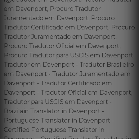
em Davenport, Procuro Tradutor
Juramentado em Davenport, Procuro
Tradutor Certificado em Davenport, Procuro
Tradutor Juramentado em Davenport,
Procuro Tradutor Oficial em Davenport,
Procuro Tradutor para USCIS em Davenport,
Tradutor em Davenport - Tradutor Brasileiro
em Davenport - Tradutor Juramentado em
Davenport - Tradutor Certificado em
Davenport - Tradutor Oficial em Davenport,
Tradutor para USCIS em Davenport -
Brazilain Translator in Davenport -
Portuguese Translator in Davenport -
Certified Portuguese Translator in