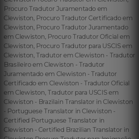
Procuro Tradutor Juramentado em
Clewiston, Procuro Tradutor Certificado em
Clewiston, Procuro Tradutor Juramentado
em Clewiston, Procuro Tradutor Oficial em
Clewiston, Procuro Tradutor para USCIS em
Clewiston, Tradutor em Clewiston - Tradutor
Brasileiro em Clewiston - Tradutor
Juramentado em Clewiston - Tradutor
Certificado em Clewiston - Tradutor Oficial
em Clewiston, Tradutor para USCIS em
Clewiston - Brazilain Translator in Clewiston
- Portuguese Translator in Clewiston -
Certified Portuguese Translator in
Clewiston - Certified Brazilian Translator in