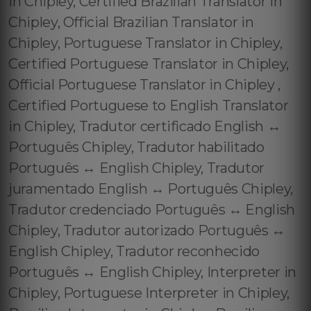
in Chipley, Certified Brazilian Translator in
Chipley, Official Brazilian Translator in
Chipley, Portuguese Translator in Chipley,
Certified Portuguese Translator in Chipley,
Official Portuguese Translator in Chipley ,
Certified Portuguese to English Translator
in Chipley, Tradutor certificado English ↔️
Português Chipley, Tradutor habilitado
Português ↔️ English Chipley, Tradutor
juramentado English ↔️ Português Chipley,
Tradutor credenciado Português ↔️ English
Chipley, Tradutor autorizado Português ↔️
English Chipley, Tradutor reconhecido
Português ↔️ English Chipley, Interpreter in
Chipley, Portuguese Interpreter in Chipley,