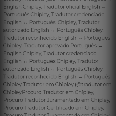
English Chipley, Tradutor oficial English ↔️
Português Chipley, Tradutor credenciado
English ↔️ Português, Chipley, Tradutor
autorizado English ↔️ Português Chipley,
Tradutor reconhecido English ↔️ Português
Chipley, Tradutor aprovado Português ↔️
English Chipley, Tradutor credenciado
English ↔️ Português Chipley, Tradutor
autorizado English ↔️ Português Chipley,
Tradutor reconhecido English ↔️ Português
Chipley Tradutor em Chipley (@tradutor em
ChipleyProcuro Tradutor em Chipley,
Procuro Tradutor Juramentado em Chipley,
Procuro Tradutor Certificado em Chipley,
Procuro Tradutor Juramentado em Chipley,