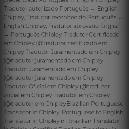
credenciado Português ↔️ English Chipley,
Tradutor autorizado Português ↔️ English
Chipley, Tradutor reconhecido Português ↔️
English Chipley, Tradutor aprovado English
↔️ Português Chipley, Tradutor Certificado
em Chipley (@tradutor certificado em
Chipley Tradutor Juramentado em Chipley
(@tradutor juramentado em Chipley
Tradutor Juramentado em Chipley
(@tradutor juramentado em Chipley
Tradutor Oficial em Chipley (@tradutor
oficial em Chipley Tradutor em Chipley
(@tradutor em ChipleyBrazilian Portuguese
Translator in Chipley, Portuguese to English
Translator in Chipley m Brazilian Translator