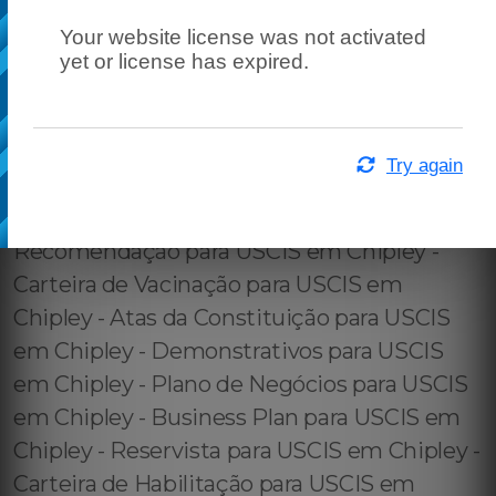
Your website license was not activated
yet or license has expired.
Try again