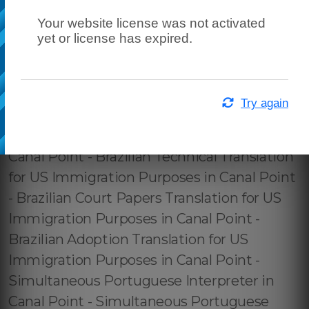
Your website license was not activated
yet or license has expired.
Try again