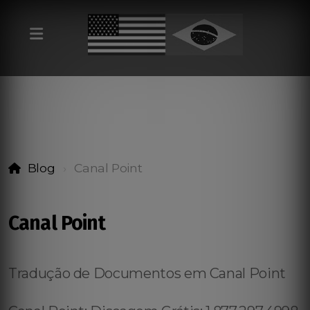
Blog
Canal Point
Canal Point
Tradução de Documentos em Canal Point