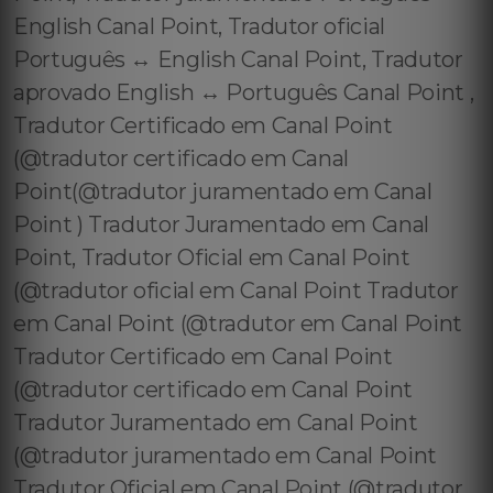
English Canal Point, Tradutor oficial
Português ↔️ English Canal Point, Tradutor
aprovado English ↔️ Português Canal Point ,
Tradutor Certificado em Canal Point
(@tradutor certificado em Canal
Point(@tradutor juramentado em Canal
Point ) Tradutor Juramentado em Canal
Point, Tradutor Oficial em Canal Point
(@tradutor oficial em Canal Point Tradutor
em Canal Point (@tradutor em Canal Point
Tradutor Certificado em Canal Point
(@tradutor certificado em Canal Point
Tradutor Juramentado em Canal Point
(@tradutor juramentado em Canal Point
Tradutor Oficial em Canal Point (@tradutor