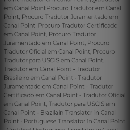
em Canal PointProcuro Tradutor em Canal
Point, Procuro Tradutor Juramentado em
Canal Point, Procuro Tradutor Certificado
em Canal Point, Procuro Tradutor
Juramentado em Canal Point, Procuro
Tradutor Oficial em Canal Point, Procuro
Tradutor para USCIS em Canal Point,
Tradutor em Canal Point - Tradutor
Brasileiro em Canal Point - Tradutor
Juramentado em Canal Point - Tradutor
Certificado em Canal Point - Tradutor Oficial
em Canal Point, Tradutor para USCIS em
Canal Point - Brazilain Translator in Canal
Point - Portuguese Translator in Canal Point