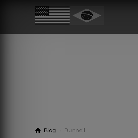
Blog
Bunnell