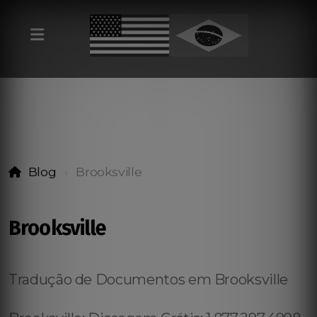
Blog
Brooksville
Brooksville
Tradução de Documentos em Brooksville