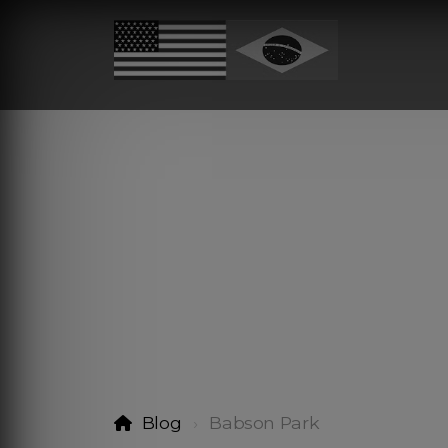
Blog
Babson Park