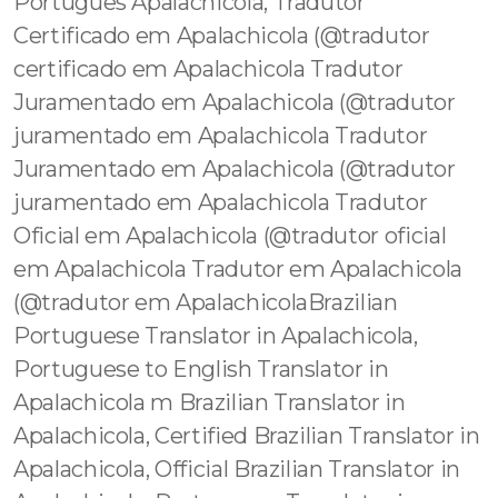
Português Apalachicola, Tradutor
Certificado em Apalachicola (@tradutor
certificado em Apalachicola Tradutor
Juramentado em Apalachicola (@tradutor
juramentado em Apalachicola Tradutor
Juramentado em Apalachicola (@tradutor
juramentado em Apalachicola Tradutor
Oficial em Apalachicola (@tradutor oficial
em Apalachicola Tradutor em Apalachicola
(@tradutor em ApalachicolaBrazilian
Portuguese Translator in Apalachicola,
Portuguese to English Translator in
Apalachicola m Brazilian Translator in
Apalachicola, Certified Brazilian Translator in
Apalachicola, Official Brazilian Translator in