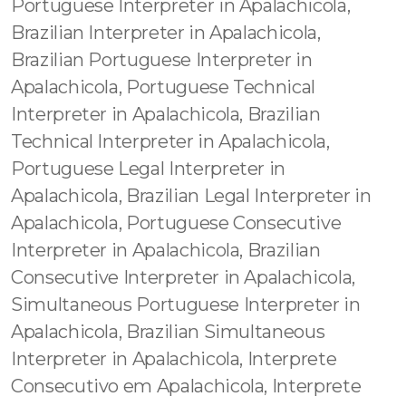
Portuguese Interpreter in Apalachicola,
Brazilian Interpreter in Apalachicola,
Brazilian Portuguese Interpreter in
Apalachicola, Portuguese Technical
Interpreter in Apalachicola, Brazilian
Technical Interpreter in Apalachicola,
Portuguese Legal Interpreter in
Apalachicola, Brazilian Legal Interpreter in
Apalachicola, Portuguese Consecutive
Interpreter in Apalachicola, Brazilian
Consecutive Interpreter in Apalachicola,
Simultaneous Portuguese Interpreter in
Apalachicola, Brazilian Simultaneous
Interpreter in Apalachicola, Interprete
Consecutivo em Apalachicola, Interprete