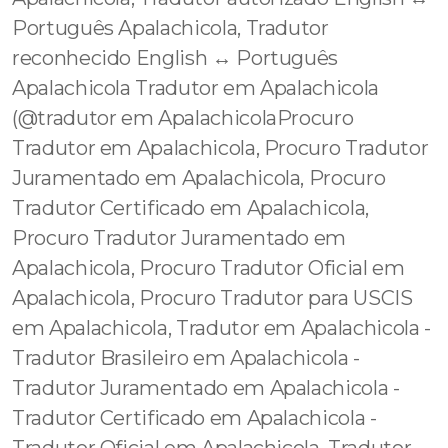
Português Apalachicola, Tradutor
reconhecido English ↔️ Português
Apalachicola Tradutor em Apalachicola
(@tradutor em ApalachicolaProcuro
Tradutor em Apalachicola, Procuro Tradutor
Juramentado em Apalachicola, Procuro
Tradutor Certificado em Apalachicola,
Procuro Tradutor Juramentado em
Apalachicola, Procuro Tradutor Oficial em
Apalachicola, Procuro Tradutor para USCIS
em Apalachicola, Tradutor em Apalachicola -
Tradutor Brasileiro em Apalachicola -
Tradutor Juramentado em Apalachicola -
Tradutor Certificado em Apalachicola -