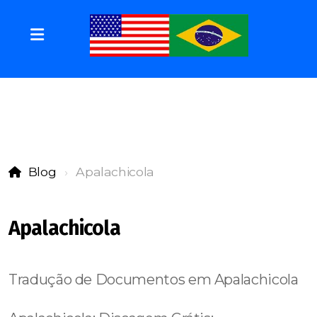
Blog
Apalachicola
Apalachicola
Tradução de Documentos em Apalachicola