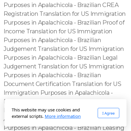
This website may use cookies and
I Agree
external scripts.
More information